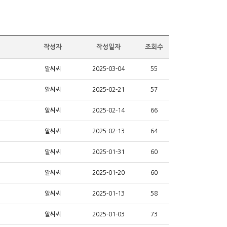
작성자
작성일자
조회수
알씨씨
2025-03-04
55
알씨씨
2025-02-21
57
알씨씨
2025-02-14
66
알씨씨
2025-02-13
64
알씨씨
2025-01-31
60
알씨씨
2025-01-20
60
알씨씨
2025-01-13
58
알씨씨
2025-01-03
73