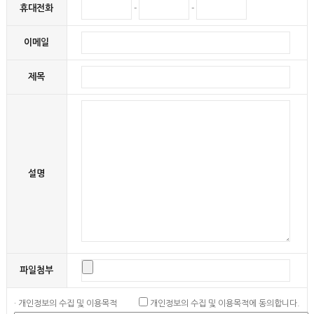
휴대전화
-
-
이메일
제목
설명
파일첨부
· 개인정보의 수집 및 이용목적
개인정보의 수집 및 이용목적에 동의합니다.