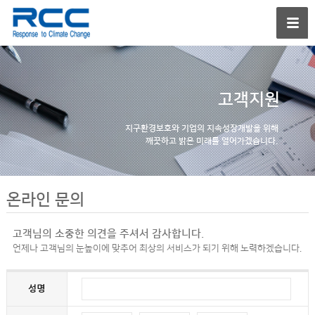
고객지원
지구환경보호와 기업의
지속성장개발을 위해
깨끗하고 밝은 미래를
열어가겠습니다.
온라인 문의
고객님의 소중한 의견을 주셔서 감사합니다.
언제나 고객님의 눈높이에 맞추어 최상의 서비스가 되기 위해 노력하겠습니다.
성명