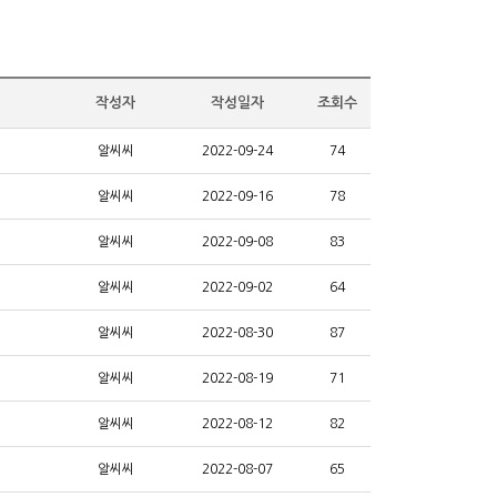
작성자
작성일자
조회수
알씨씨
2022-09-24
74
알씨씨
2022-09-16
78
알씨씨
2022-09-08
83
알씨씨
2022-09-02
64
알씨씨
2022-08-30
87
알씨씨
2022-08-19
71
알씨씨
2022-08-12
82
알씨씨
2022-08-07
65