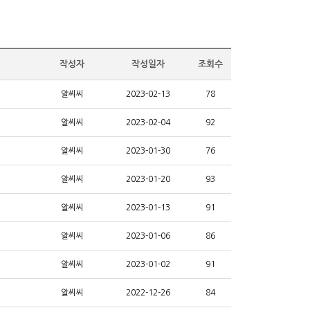
작성자
작성일자
조회수
알씨씨
2023-02-13
78
알씨씨
2023-02-04
92
알씨씨
2023-01-30
76
알씨씨
2023-01-20
93
알씨씨
2023-01-13
91
알씨씨
2023-01-06
86
알씨씨
2023-01-02
91
알씨씨
2022-12-26
84